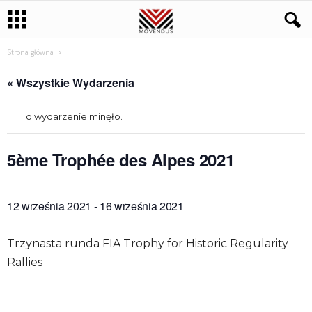
Strona główna
« Wszystkie Wydarzenia
To wydarzenie minęło.
5ème Trophée des Alpes 2021
12 września 2021
-
16 września 2021
Trzynasta runda FIA Trophy for Historic Regularity
Rallies