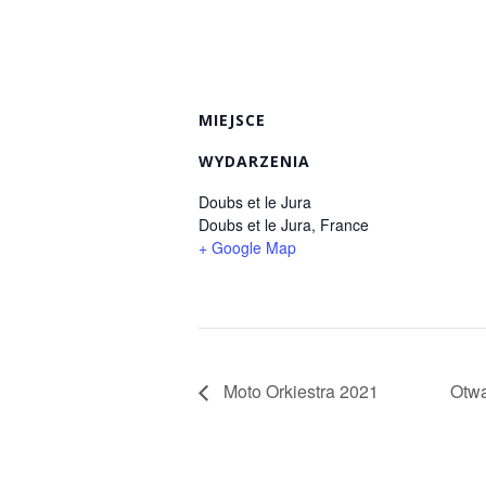
MIEJSCE
WYDARZENIA
Doubs et le Jura
Doubs et le Jura
,
France
+ Google Map
Moto Orkiestra 2021
Otwa