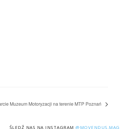
rcie Muzeum Motoryzacji na terenie MTP Poznań
ŚLEDŹ NAS NA INSTAGRAM
@MOVENDUS.MAG