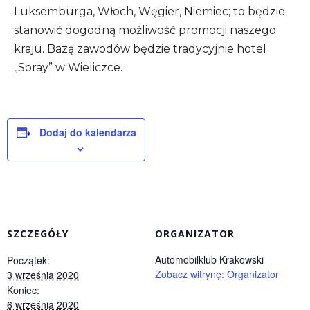
Luksemburga, Włoch, Węgier, Niemiec; to będzie
stanowić dogodną możliwość promocji naszego
kraju. Bazą zawodów będzie tradycyjnie hotel
„Soray” w Wieliczce.
Dodaj do kalendarza
SZCZEGÓŁY
ORGANIZATOR
Automobilklub Krakowski
Początek:
Zobacz witrynę: Organizator
3 września 2020
Koniec:
6 września 2020