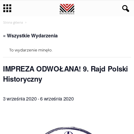
Strona główna
« Wszystkie Wydarzenia
To wydarzenie minęło.
IMPREZA ODWOŁANA! 9. Rajd Polski
Historyczny
3 września 2020
-
6 września 2020