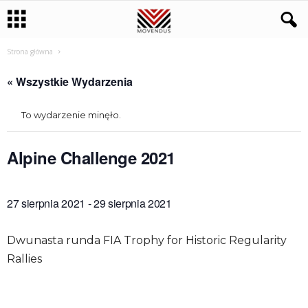
Strona główna
« Wszystkie Wydarzenia
To wydarzenie minęło.
Alpine Challenge 2021
27 sierpnia 2021
-
29 sierpnia 2021
Dwunasta runda FIA Trophy for Historic Regularity
Rallies