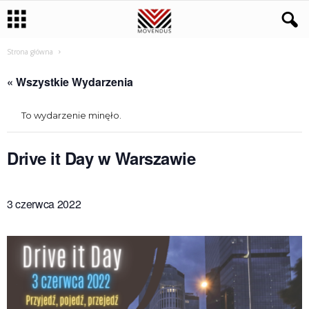
Strona główna
« Wszystkie Wydarzenia
To wydarzenie minęło.
Drive it Day w Warszawie
3 czerwca 2022