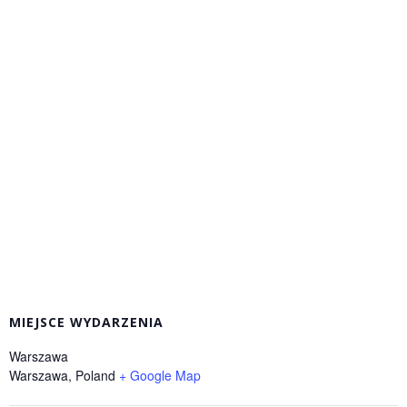
MIEJSCE WYDARZENIA
Warszawa
Warszawa
,
Poland
+ Google Map