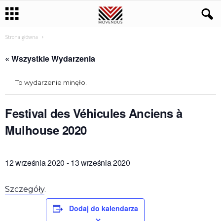
Strona główna
« Wszystkie Wydarzenia
To wydarzenie minęło.
Festival des Véhicules Anciens à
Mulhouse 2020
12 września 2020
-
13 września 2020
Szczegóły
.
Dodaj do kalendarza