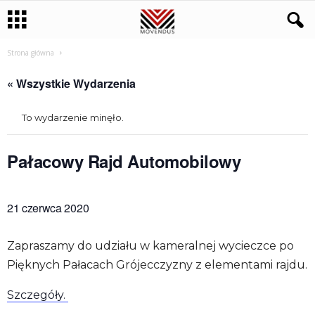
Strona główna
« Wszystkie Wydarzenia
To wydarzenie minęło.
Pałacowy Rajd Automobilowy
21 czerwca 2020
Zapraszamy do udziału w kameralnej wycieczce po
Pięknych Pałacach Grójecczyzny z elementami rajdu.
Szczegóły.