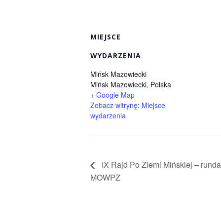
MIEJSCE
WYDARZENIA
Mińsk Mazowiecki
Mińsk Mazowiecki
,
Polska
+ Google Map
Zobacz witrynę: Miejsce
wydarzenia
IX Rajd Po Ziemi Mińskiej – runda
MOWPZ