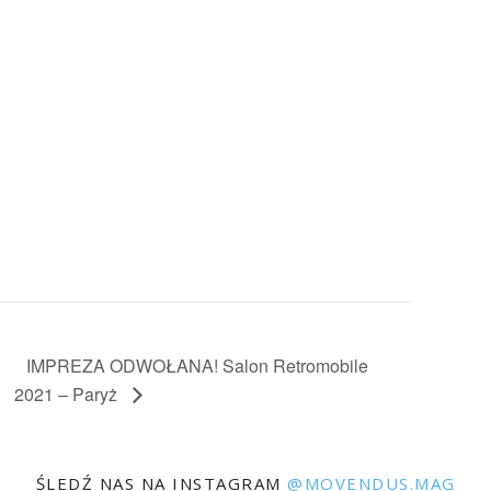
IMPREZA ODWOŁANA! Salon Retromobile
2021 – Paryż
ŚLEDŹ NAS NA INSTAGRAM
@MOVENDUS.MAG