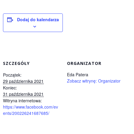
Dodaj do kalendarza
SZCZEGÓŁY
ORGANIZATOR
Eda Patera
Początek:
Zobacz witrynę: Organizator
29 października 2021
Koniec:
31 października 2021
Witryna internetowa:
https://www.facebook.com/ev
ents/200226241687685/