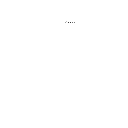
Kontakt