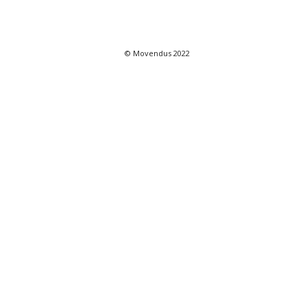
© Movendus 2022