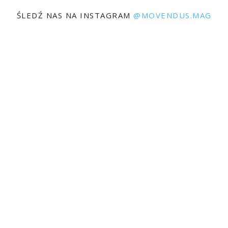
ŚLEDŹ NAS NA INSTAGRAM
@MOVENDUS.MAG