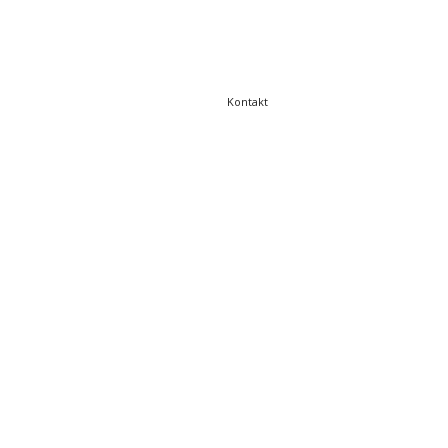
Kontakt