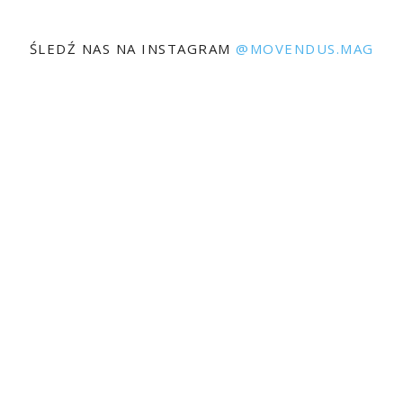
ŚLEDŹ NAS NA INSTAGRAM
@MOVENDUS.MAG