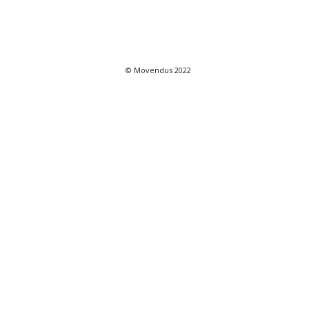
© Movendus 2022