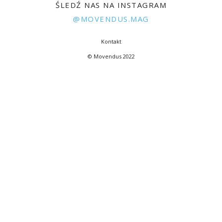
ŚLEDŹ NAS NA INSTAGRAM
@MOVENDUS.MAG
Kontakt
© Movendus 2022