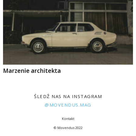
Marzenie architekta
ŚLEDŹ NAS NA INSTAGRAM
@MOVENDUS.MAG
Kontakt
© Movendus 2022