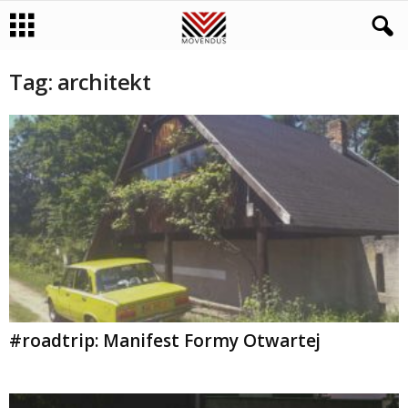
Tag: architekt
#roadtrip: Manifest Formy Otwartej