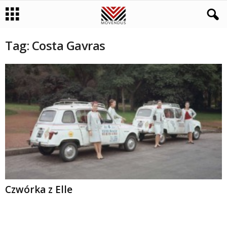
Tag: Costa Gavras
Czwórka z Elle