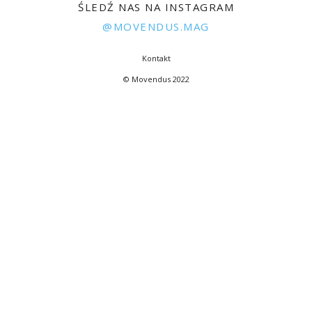
ŚLEDŹ NAS NA INSTAGRAM
@MOVENDUS.MAG
Kontakt
© Movendus 2022