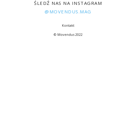
ŚLEDŹ NAS NA INSTAGRAM
@MOVENDUS.MAG
Kontakt
© Movendus 2022