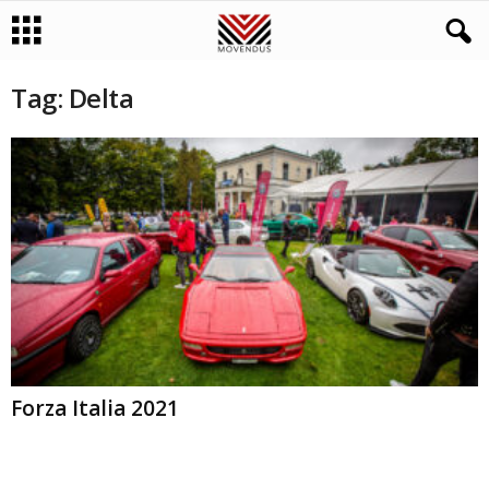
Tag: Delta
Forza Italia 2021