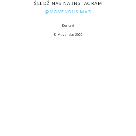
ŚLEDŹ NAS NA INSTAGRAM
@MOVENDUS.MAG
Kontakt
© Movendus 2022