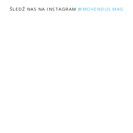
ŚLEDŹ NAS NA INSTAGRAM
@MOVENDUS.MAG