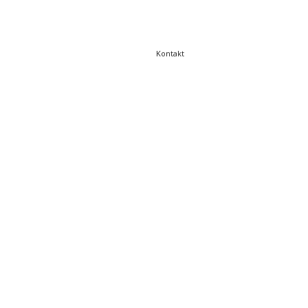
Kontakt