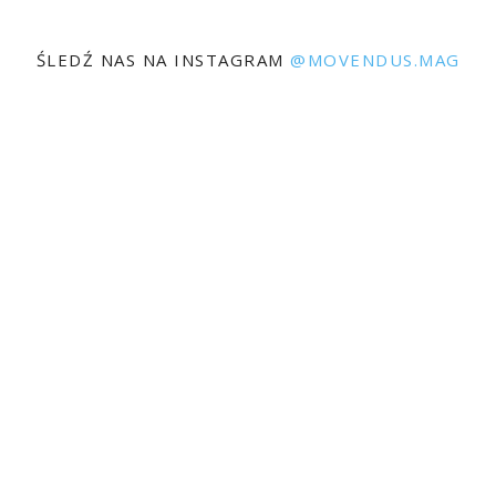
ŚLEDŹ NAS NA INSTAGRAM
@MOVENDUS.MAG