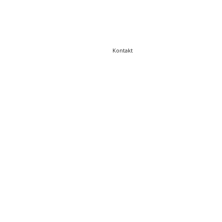
Kontakt