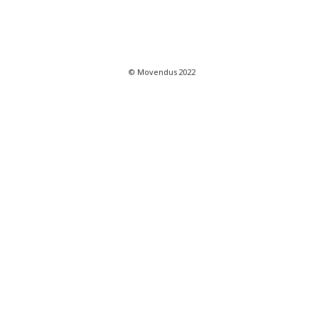
© Movendus 2022