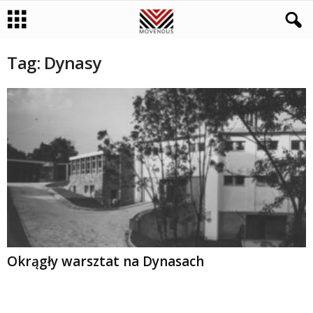
Tag: Dynasy
Okrągły warsztat na Dynasach