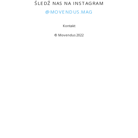
ŚLEDŹ NAS NA INSTAGRAM
@MOVENDUS.MAG
Kontakt
© Movendus 2022