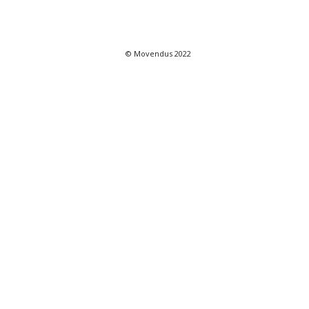
© Movendus 2022