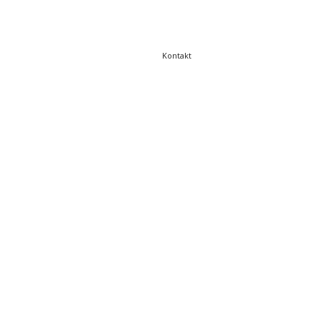
Kontakt