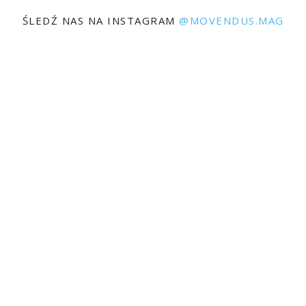
ŚLEDŹ NAS NA INSTAGRAM
@MOVENDUS.MAG