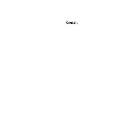
Kontakt