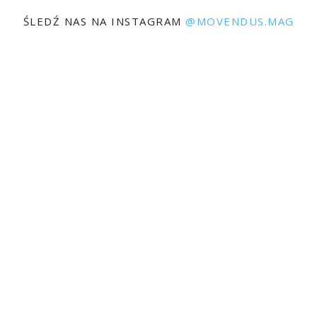
ŚLEDŹ NAS NA INSTAGRAM
@MOVENDUS.MAG