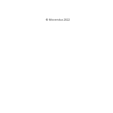
© Movendus 2022