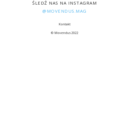
ŚLEDŹ NAS NA INSTAGRAM
@MOVENDUS.MAG
Kontakt
© Movendus 2022