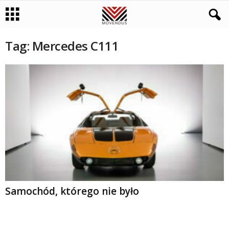
Tag: Mercedes C111
Samochód, którego nie było