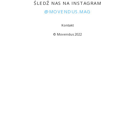
ŚLEDŹ NAS NA INSTAGRAM
@MOVENDUS.MAG
Kontakt
© Movendus 2022