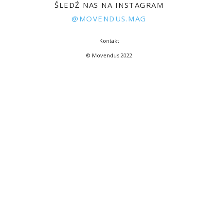
ŚLEDŹ NAS NA INSTAGRAM
@MOVENDUS.MAG
Kontakt
© Movendus 2022