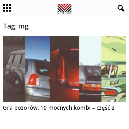
Tag: mg
Gra pozorów. 10 mocnych kombi – część 2