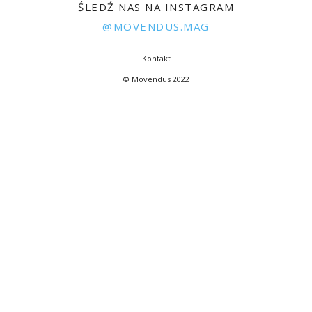
ŚLEDŹ NAS NA INSTAGRAM
@MOVENDUS.MAG
Kontakt
© Movendus 2022