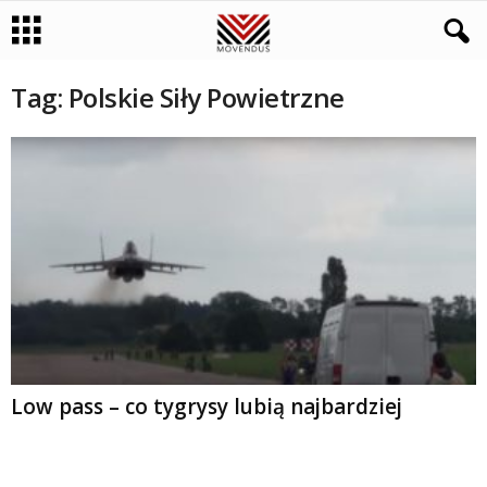
Tag: Polskie Siły Powietrzne
Low pass – co tygrysy lubią najbardziej