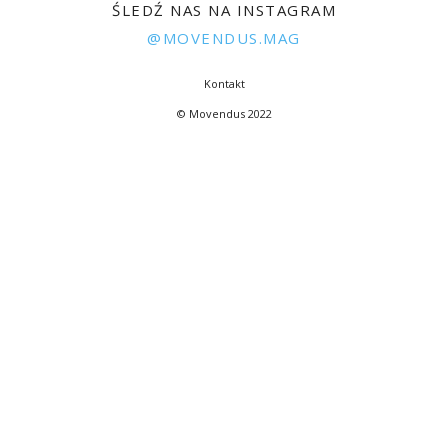
ŚLEDŹ NAS NA INSTAGRAM
@MOVENDUS.MAG
Kontakt
© Movendus 2022