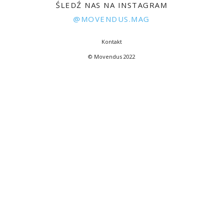
ŚLEDŹ NAS NA INSTAGRAM
@MOVENDUS.MAG
Kontakt
© Movendus 2022