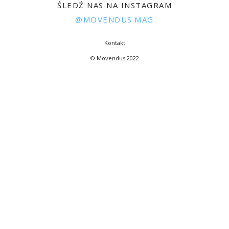
ŚLEDŹ NAS NA INSTAGRAM
@MOVENDUS.MAG
Kontakt
© Movendus 2022