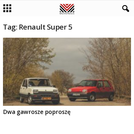
Tag: Renault Super 5
Dwa gawrosze poproszę