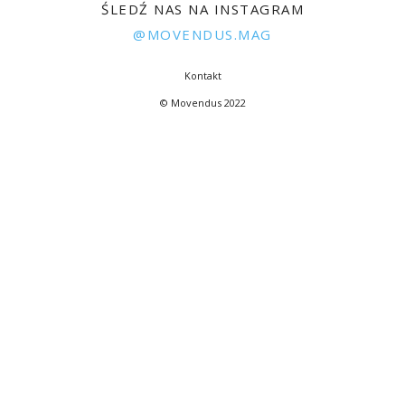
ŚLEDŹ NAS NA INSTAGRAM
@MOVENDUS.MAG
Kontakt
© Movendus 2022