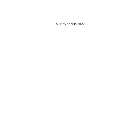
© Movendus 2022