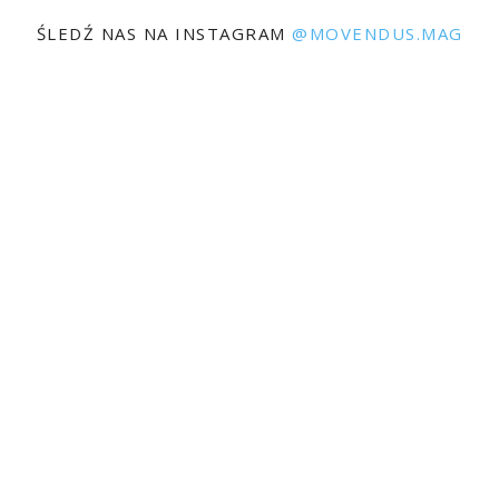
ŚLEDŹ NAS NA INSTAGRAM
@MOVENDUS.MAG