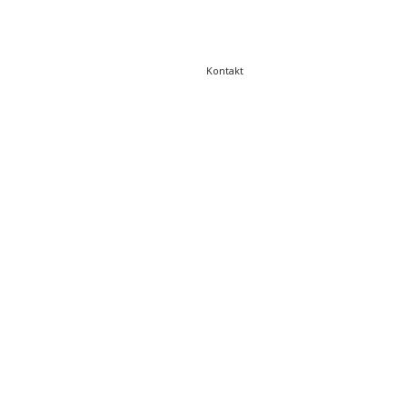
Kontakt