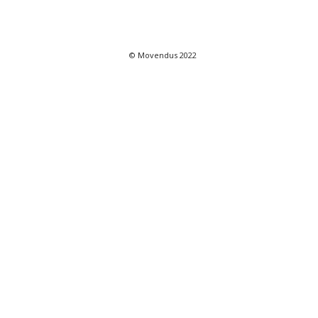
© Movendus 2022