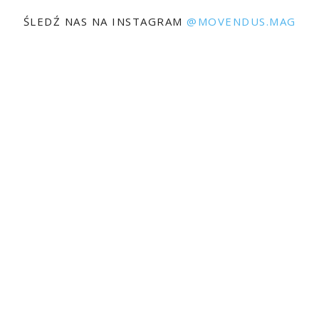
ŚLEDŹ NAS NA INSTAGRAM
@MOVENDUS.MAG