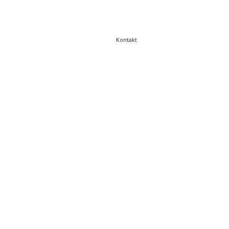
Kontakt