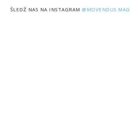
ŚLEDŹ NAS NA INSTAGRAM
@MOVENDUS.MAG