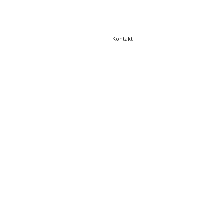
Kontakt