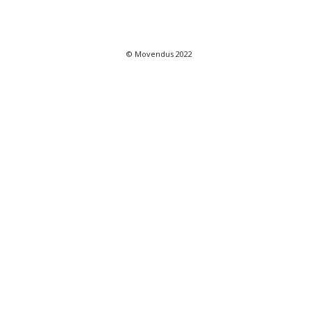
© Movendus 2022