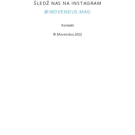
ŚLEDŹ NAS NA INSTAGRAM
@MOVENDUS.MAG
Kontakt
© Movendus 2022