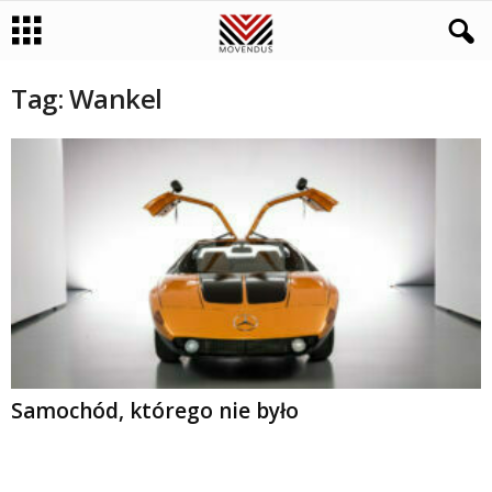
Tag: Wankel
Samochód, którego nie było