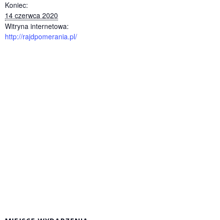
Koniec:
14 czerwca 2020
Witryna internetowa:
http://rajdpomerania.pl/