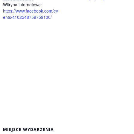
Witryna internetowa:
https://www.facebook.com/ev
ents/4102548759759120/
MIEJSCE WYDARZENIA