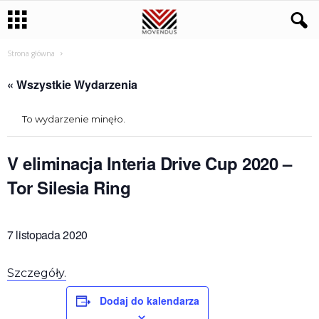
Strona główna
« Wszystkie Wydarzenia
To wydarzenie minęło.
V eliminacja Interia Drive Cup 2020 –
Tor Silesia Ring
7 listopada 2020
Szczegóły.
Dodaj do kalendarza