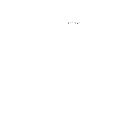
Kontakt