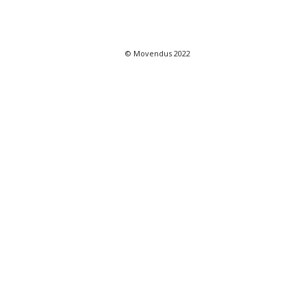
© Movendus 2022