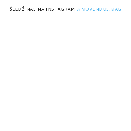
ŚLEDŹ NAS NA INSTAGRAM
@MOVENDUS.MAG