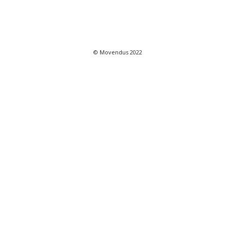
© Movendus 2022