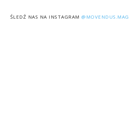
ŚLEDŹ NAS NA INSTAGRAM
@MOVENDUS.MAG