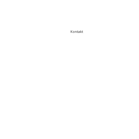
Kontakt