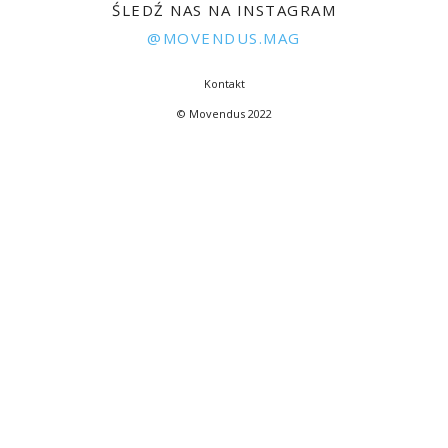
ŚLEDŹ NAS NA INSTAGRAM
@MOVENDUS.MAG
Kontakt
© Movendus 2022