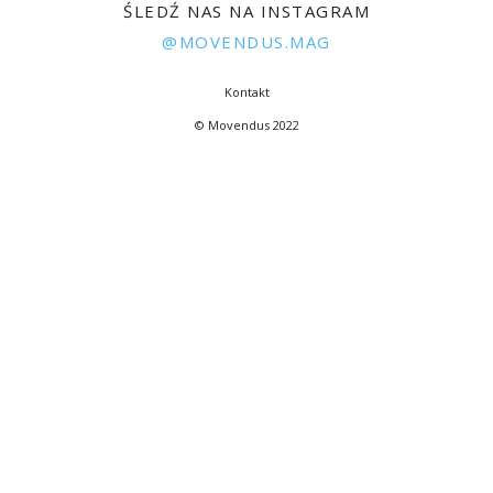
ŚLEDŹ NAS NA INSTAGRAM
@MOVENDUS.MAG
Kontakt
© Movendus 2022