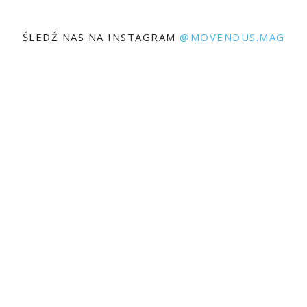
ŚLEDŹ NAS NA INSTAGRAM
@MOVENDUS.MAG