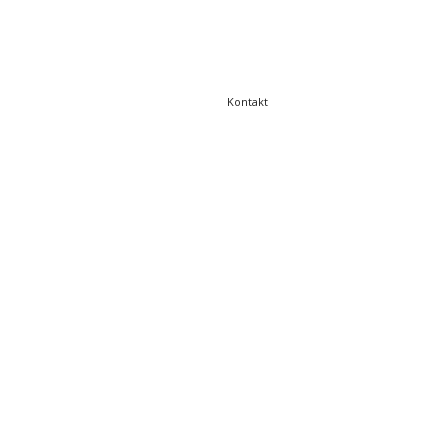
Kontakt