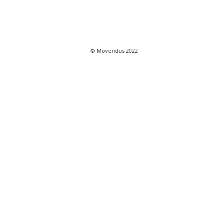
© Movendus 2022