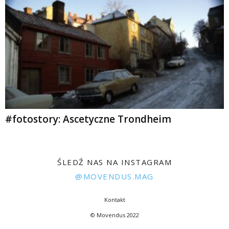
#fotostory: Ascetyczne Trondheim
ŚLEDŹ NAS NA INSTAGRAM
@MOVENDUS.MAG
Kontakt
© Movendus 2022