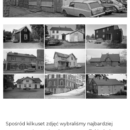
Spośród kilkuset zdjęć wybraliśmy najbardziej