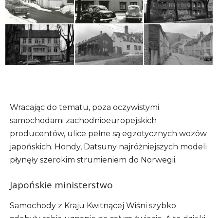
Wracając do tematu, poza oczywistymi
samochodami zachodnioeuropejskich
producentów, ulice pełne są egzotycznych wozów
japońskich. Hondy, Datsuny najróżniejszych modeli
płynęły szerokim strumieniem do Norwegii.
Japońskie ministerstwo
Samochody z Kraju Kwitnącej Wiśni szybko