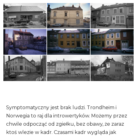
Symptomatyczny jest brak ludzi. Trondheim i
Norwegia to raj dla introwertyków. Możemy przez
chwile odpocząć od zgiełku, bez obawy, że zaraz
ktoś wlezie w kadr. Czasami kadr wygląda jak