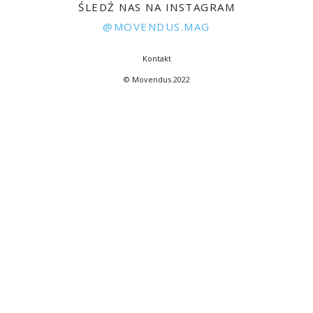
ŚLEDŹ NAS NA INSTAGRAM
@MOVENDUS.MAG
Kontakt
© Movendus 2022