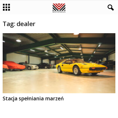
Tag: dealer
Stacja spełniania marzeń