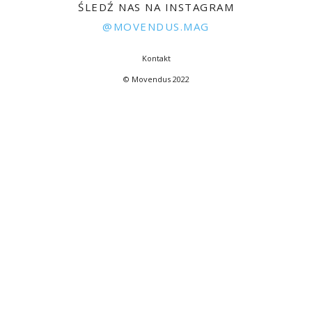
ŚLEDŹ NAS NA INSTAGRAM
@MOVENDUS.MAG
Kontakt
© Movendus 2022