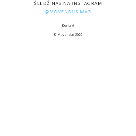
ŚLEDŹ NAS NA INSTAGRAM
@MOVENDUS.MAG
Kontakt
© Movendus 2022