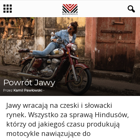
Powrót Jawy
Przez
Kamil Pawłowski
-
Jawy wracają na czeski i słowacki
rynek. Wszystko za sprawą Hindusów,
którzy od jakiegoś czasu produkują
motocykle nawiązujące do