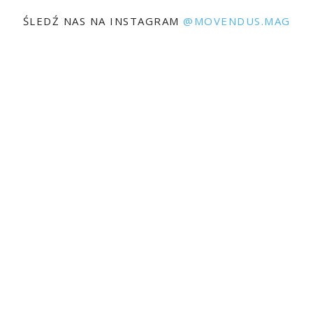
ŚLEDŹ NAS NA INSTAGRAM
@MOVENDUS.MAG