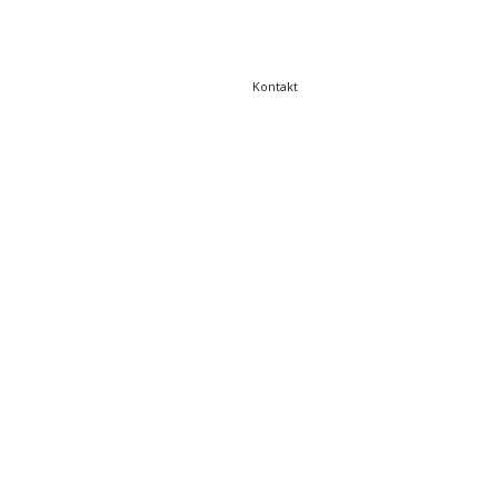
Kontakt