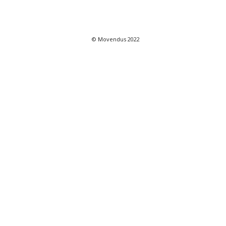
© Movendus 2022