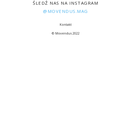
ŚLEDŹ NAS NA INSTAGRAM
@MOVENDUS.MAG
Kontakt
© Movendus 2022