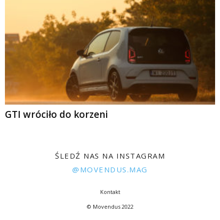
GTI wróciło do korzeni
ŚLEDŹ NAS NA INSTAGRAM
@MOVENDUS.MAG
Kontakt
© Movendus 2022