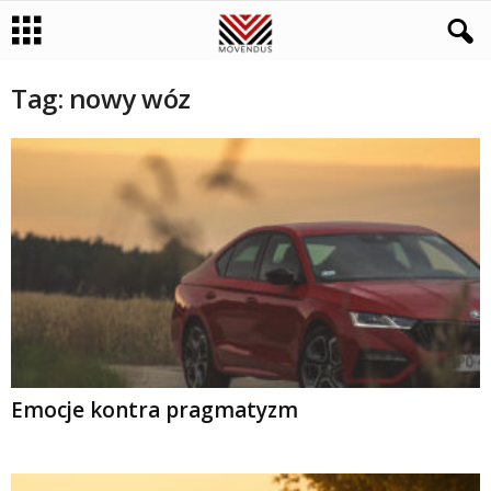
Tag: nowy wóz
Emocje kontra pragmatyzm